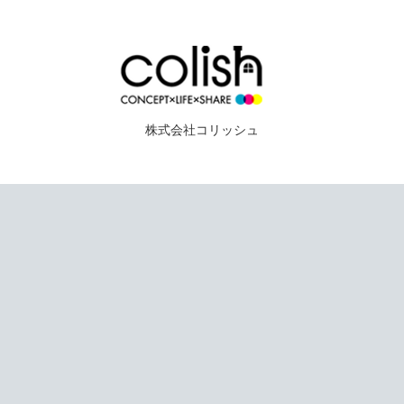
株式会社コリッシュ
株式会社コリッシュ